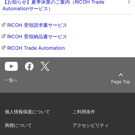
【お知らせ】夏季休業のご案内（RICOH Trade
Automationサービス）
RICOH 受領請求書サービス
RICOH 受領納品書サービス
RICOH Trade Automation
一覧へ
Page Top
個人情報保護について
ご利用条件
商標について
アクセシビリティ