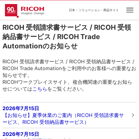
日本 - ソリューション・商品サイト
Ope
RICOH 受領請求書サービス / RICOH 受領
納品書サービス / RICOH Trade
Automationのお知らせ
RICOH 受領請求書サービス / RICOH 受領納品書サービス /
RICOH Trade Automationをご利用中のお客様への重要なお
知らせです。
RICOHワークプレイスサイト、複合機関連の重要なお知ら
せについては
こちら
をご覧ください。
2026年7月15日
【お知らせ】夏季休業のご案内（RICOH 受領請求書サ
ービス、RICOH 受領納品書サービス）
2026年7月15日