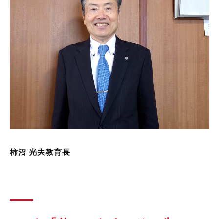
柿沼 光夫教育長