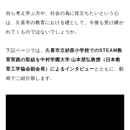
自ら考え学ぶ力や、社会の為に役立ちたいという心
は、久喜市の教育における礎として、今後も受け継が
れてくものではないでしょうか。
下記ページでは、
久喜市立砂原小学校でのSTEAM教
育実践の取組を中村学園大学 山本朋弘教授（日本教
育工学協会副会⻑）によるインタビュー
とともに、動
画でご紹介致します。