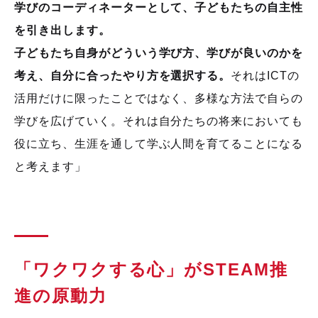
学びのコーディネーターとして、子どもたちの自主性
を引き出します。
子どもたち自身がどういう学び方、学びが良いのかを
考え、自分に合ったやり方を選択する。
それは
ICT
の
活用だけに限ったことではなく、多様な方法で自らの
学びを広げていく。それは自分たちの将来においても
役に立ち、生涯を通して学ぶ人間を育てることになる
と考えます」
「ワクワクする心」が
STEAM
推
進の原動力