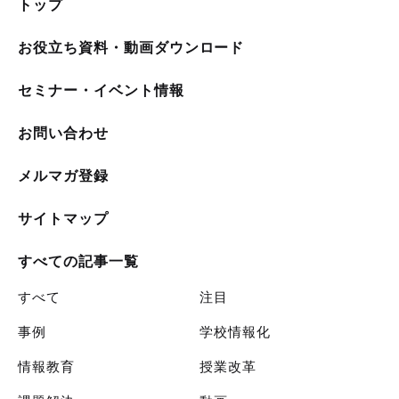
トップ
お役立ち資料・動画ダウンロード
セミナー・イベント情報
お問い合わせ
メルマガ登録
サイトマップ
すべての記事一覧
すべて
注目
事例
学校情報化
情報教育
授業改革