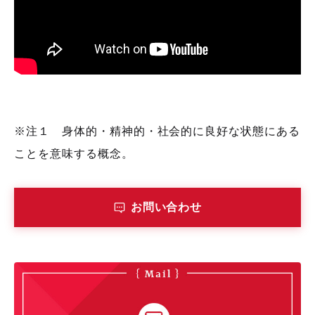
※注１ 身体的・精神的・社会的に良好な状態にある
ことを意味する概念。
お問い合わせ