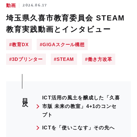
動画
2024.06.17
埼玉県久喜市教育委員会 STEAM
教育実践動画とインタビュー
#教育DX
#GIGAスクール構想
#3Dプリンター
#STEAM
#働き方改革
目次
ICT活用の風土を醸成した「久喜
市版 未来の教室」4+1のコンセ
プト
ICTを「使いこなす」その先へ