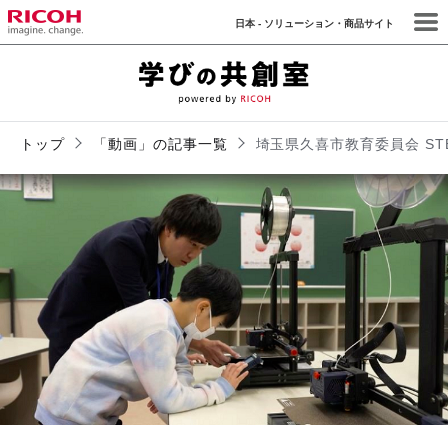
日本 - ソリューション・商品サイト
トップ
「動画」の記事一覧
埼玉県久喜市教育委員会 S