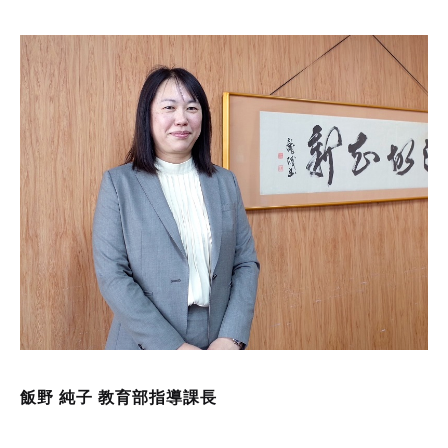
飯野 純子 教育部指導課長