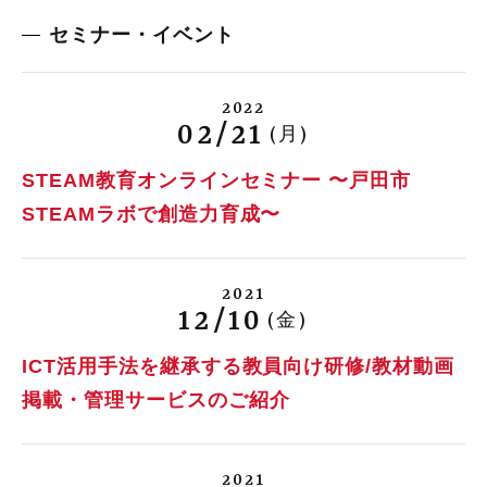
セミナー・イベント
2022
02/21
(月)
STEAM教育オンラインセミナー 〜戸田市
STEAMラボで創造力育成〜
2021
12/10
(金)
ICT活用手法を継承する教員向け研修/教材動画
掲載・管理サービスのご紹介
2021