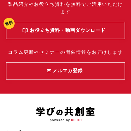
製品紹介やお役立ち資料を無料でご活用いただけ
ます
無料
お役立ち資料・動画ダウンロード
コラム更新やセミナーの開催情報をお届けします
メルマガ登録