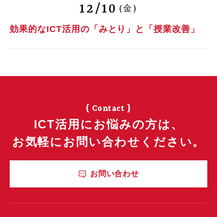
12/10
(金)
効果的なICT活用の「みとり」と「授業改善」
{ Contact }
ICT活用にお悩みの方は、
お気軽にお問い合わせください。
お問い合わせ