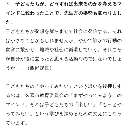
す。
子どもたちが、どうすれば出来るのかを考えるマ
インドに変わったことで、先生方の姿勢も変わりまし
た。
子どもたちが発想を膨らませて社会に発信する。それ
は小さなことかもしれませんが、やがて誰かの行動の
変容に繋がり、地域や社会に循環していく。それこそ
が自分が役に立ったと思える活動なのではないでしょ
うか。」（飯野課長）
子どもたちの「やってみたい」という思いを後押しす
るのは、久喜市教育委員会の「まずやってみよう」の
マインド。それは子どもたちの「楽しい」「もっとや
ってみたい」という学びを深めるための支えにもなっ
ています。